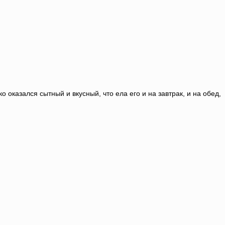
о оказался сытный и вкусный, что ела его и на завтрак, и на обед,